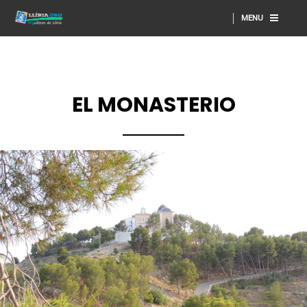
MENU
EL MONASTERIO