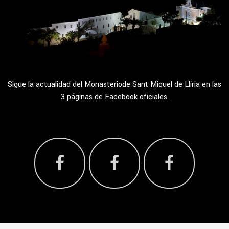
Sigue la actualidad del Monasteriode Sant Miquel de Llíria en las
3 páginas de Facebook oficiales.