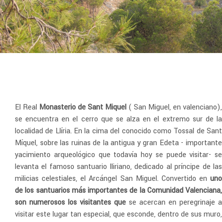
El Real
Monasterio de Sant Miquel
( San Miguel, en valenciano),
se encuentra en el cerro que se alza en el extremo sur de la
localidad de Llíria. En la cima del conocido como Tossal de Sant
Míquel, sobre las ruinas de la antigua y gran Edeta - importante
yacimiento arqueológico que todavía hoy se puede visitar- s
e
levanta el famoso santuario lliriano, dedicado al príncipe de las
milicias celestiales, el Arcángel San Miguel.
Convertido en
uno
de los santuarios más importantes de la Comunidad Valenciana,
son numerosos los visitantes que
se acercan en peregrinaje a
visitar este lugar tan especial, que esconde, dentro de sus muro,