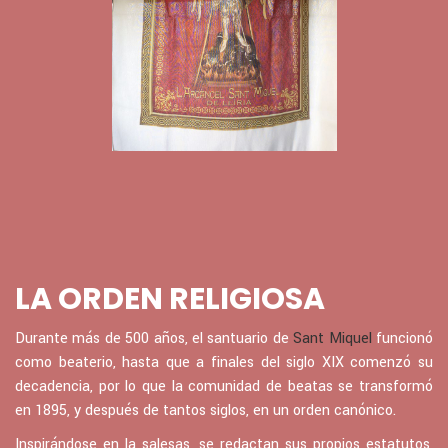
LA ORDEN RELIGIOSA
Durante más de 500 años, el santuario de
Sant Miquel
funcionó
como beaterio, hasta que a finales del siglo XIX comenzó su
decadencia, por lo que la comunidad de beatas se transformó
en 1895, y después de tantos siglos, en un orden canónico.
Inspirándose en la salesas, se redactan sus propios estatutos,