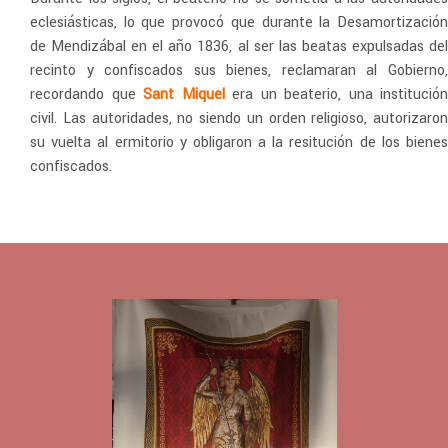
eclesiásticas, lo que provocó que durante la Desamortización
de Mendizábal en el año 1836, al ser las beatas expulsadas del
recinto y confiscados sus bienes, reclamaran al Gobierno,
recordando que
Sant Miquel
era un beaterio, una institución
civil. Las autoridades, no siendo un orden religioso, autorizaron
su vuelta al ermitorio y obligaron a la resitución de los bienes
confiscados.