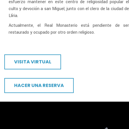
esfuerzo mantener en este centro de religiosidad popular el
culto y devoción a san Miguel, junto con el clero de la ciudad de
Llíria.
Actualmente, el Real Monasterio está pendiente de ser
restaurado y ocupado por otro orden religioso.
VISITA VIRTUAL
HACER UNA RESERVA