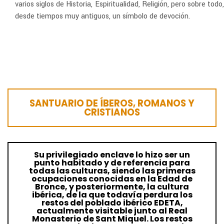
varios siglos de Historia, Espiritualidad, Religión, pero sobre todo,
desde tiempos muy antiguos, un símbolo de devoción.
SANTUARIO DE ÍBEROS, ROMANOS Y
CRISTIANOS
Su privilegiado enclave lo hizo ser un
punto habitado y de referencia para
todas las culturas, siendo las primeras
ocupaciones conocidas en la Edad de
Bronce, y posteriormente, la cultura
ibérica, de la que todavía perdura los
restos del poblado ibérico EDETA,
actualmente visitable junto al Real
Monasterio de Sant Miquel. Los restos