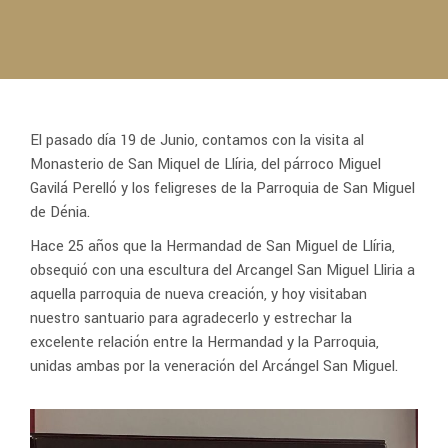
El pasado día 19 de Junio, contamos con la visita al
Monasterio de San Miquel de Llíria, del párroco Miguel
Gavilá Perelló y los feligreses de la Parroquia de San Miguel
de Dénia.
Hace 25 años que la Hermandad de San Miguel de Llíria,
obsequió con una escultura del Arcangel San Miguel Lliria a
aquella parroquia de nueva creación, y hoy visitaban
nuestro santuario para agradecerlo y estrechar la
excelente relación entre la Hermandad y la Parroquia,
unidas ambas por la veneración del Arcángel San Miguel.