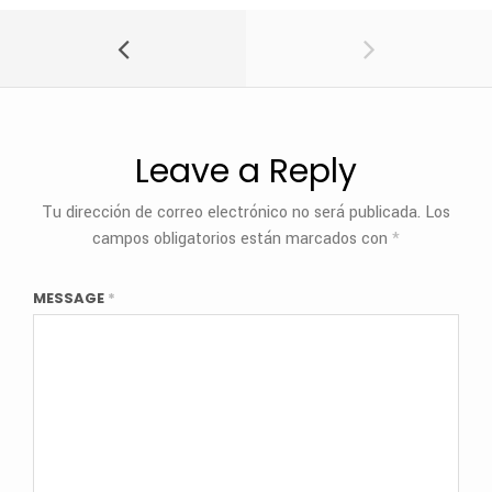
Leave a Reply
Tu dirección de correo electrónico no será publicada.
Los
campos obligatorios están marcados con
*
MESSAGE
*