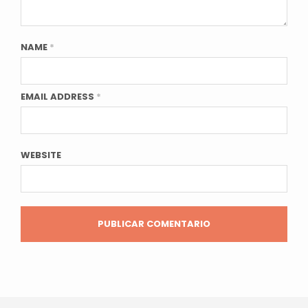
NAME
*
EMAIL ADDRESS
*
WEBSITE